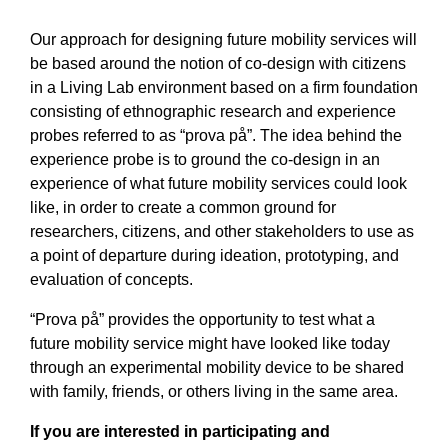
Our approach for designing future mobility services will
be based around the notion of co-design with citizens
in a Living Lab environment based on a firm foundation
consisting of ethnographic research and experience
probes referred to as “prova på”. The idea behind the
experience probe is to ground the co-design in an
experience of what future mobility services could look
like, in order to create a common ground for
researchers, citizens, and other stakeholders to use as
a point of departure during ideation, prototyping, and
evaluation of concepts.
“Prova på” provides the opportunity to test what a
future mobility service might have looked like today
through an experimental mobility device to be shared
with family, friends, or others living in the same area.
If you are interested in participating and